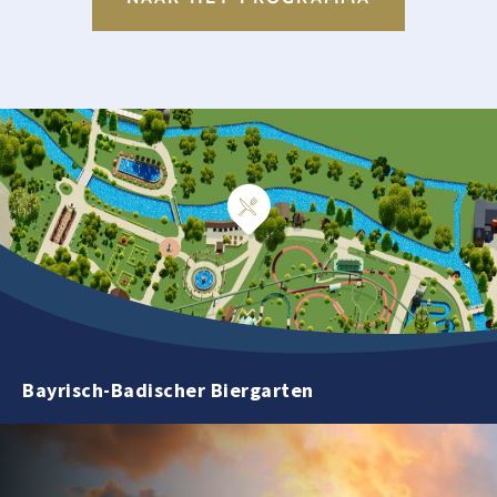
Bayrisch-Badischer Biergarten