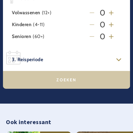
Volwassenen
(12+)
Kinderen
(4-11)
Senioren
(60+)
3. Reisperiode
Ook interessant