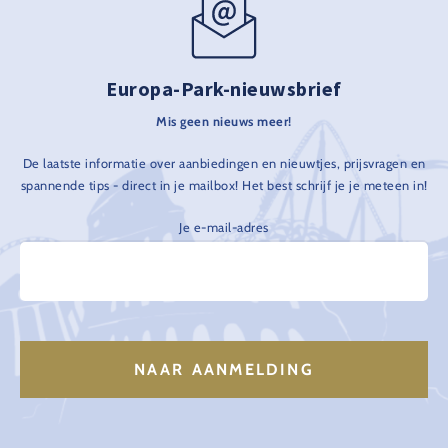
Europa-Park-nieuwsbrief
Mis geen nieuws meer!
De laatste informatie over aanbiedingen en nieuwtjes, prijsvragen en
spannende tips - direct in je mailbox! Het best schrijf je je meteen in!
Je e-mail-adres