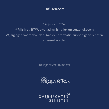
Influencers
1
Prijs incl. BTW.
2
Prijs incl. BTW, excl. administratie- en verzendkosten
Wijzigingen voorbehouden. Aan de informatie kunnen geen rechten
ontleend worden.
BEKIJK ONZE THEMA'S