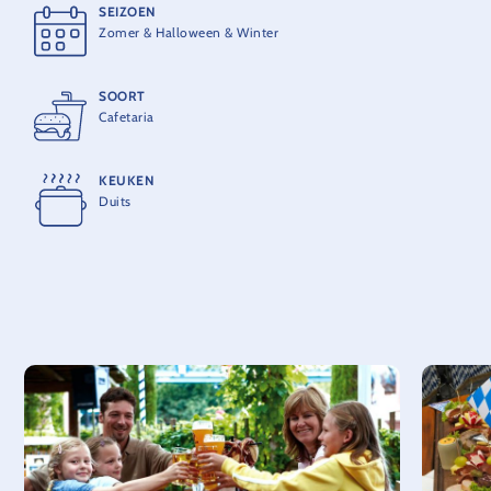
SEIZOEN
Zomer & Halloween & Winter
SOORT
Cafetaria
KEUKEN
Duits