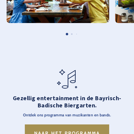
Gezellig entertainment in de Bayrisch-
Badische Biergarten.
Ontdek ons programma van muzikanten en bands.
NAAR HET PROGRAMMA