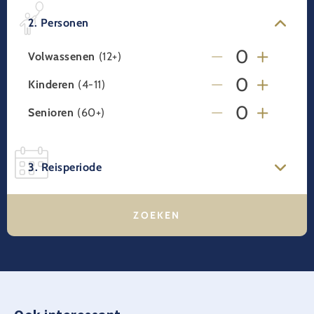
2. Personen
Volwassenen
(12+)
Kinderen
(4-11)
Senioren
(60+)
3. Reisperiode