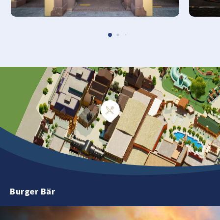
Burger Bär