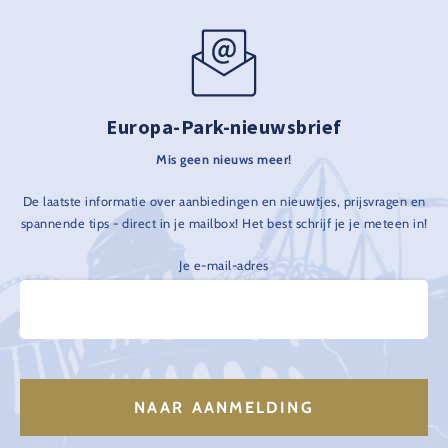
Europa-Park-nieuwsbrief
Mis geen nieuws meer!
De laatste informatie over aanbiedingen en nieuwtjes, prijsvragen en
spannende tips - direct in je mailbox! Het best schrijf je je meteen in!
Je e-mail-adres