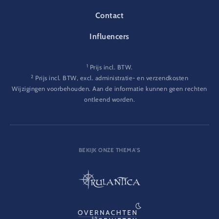
Contact
Influencers
1
Prijs incl. BTW.
2
Prijs incl. BTW, excl. administratie- en verzendkosten
Wijzigingen voorbehouden. Aan de informatie kunnen geen rechten
ontleend worden.
BEKIJK ONZE THEMA'S