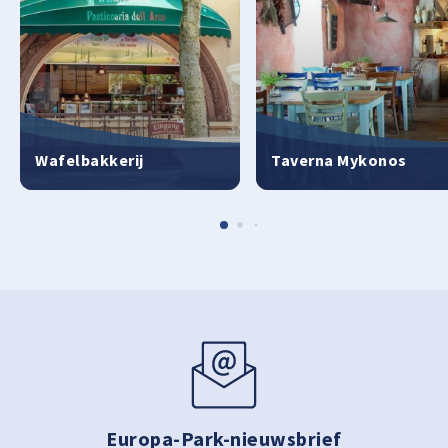
Wafelbakkerij
Taverna Mykonos
Europa-Park-nieuwsbrief