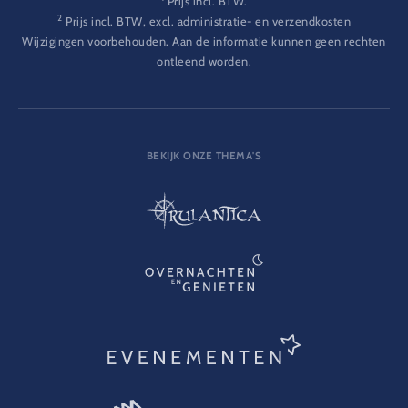
Prijs incl. BTW.
2
Prijs incl. BTW, excl. administratie- en verzendkosten
Wijzigingen voorbehouden. Aan de informatie kunnen geen rechten
ontleend worden.
BEKIJK ONZE THEMA'S