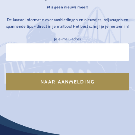
Mis geen nieuws meer!
De laatste informatie over aanbiedingen en nieuwtjes, prijsvragen en
spannende tips - direct in je mailbox! Het best schrijf je je meteen in!
Je e-mail-adres