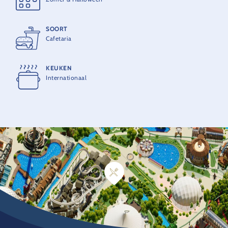
SOORT
Cafetaria
KEUKEN
Internationaal