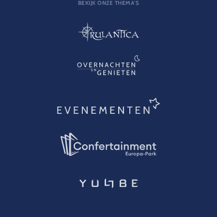
BEKIJK ONZE THEMA'S