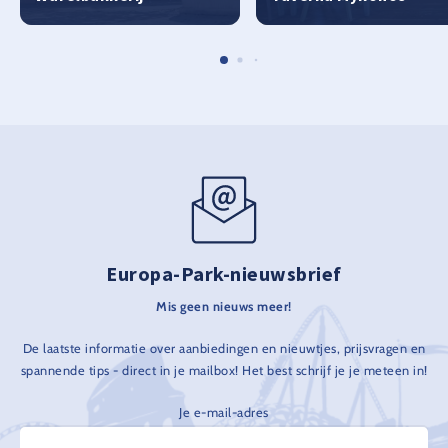
Europa-Park-nieuwsbrief
Mis geen nieuws meer!
De laatste informatie over aanbiedingen en nieuwtjes, prijsvragen en
spannende tips - direct in je mailbox! Het best schrijf je je meteen in!
Je e-mail-adres