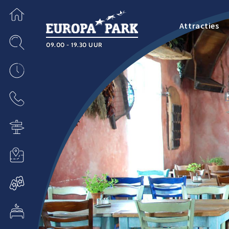
Attracties
09.00 - 19.30 UUR