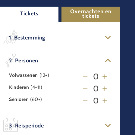
Overnachten en
Tickets
tickets
1. Bestemming
2. Personen
Volwassenen
(12+)
Kinderen
(4-11)
Senioren
(60+)
3. Reisperiode