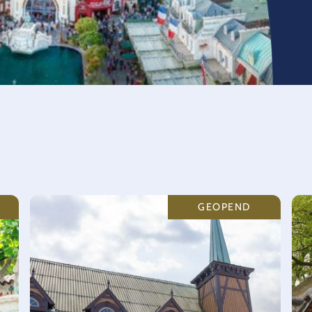
GEOPEND