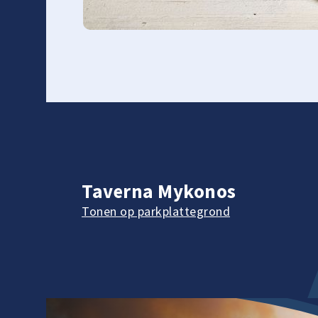
Taverna Mykonos
Tonen op parkplattegrond