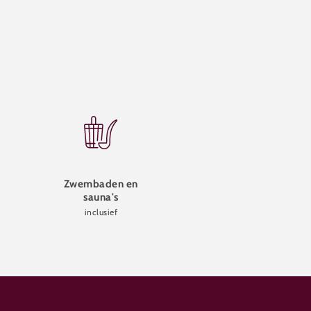
Zwembaden en
sauna's
inclusief