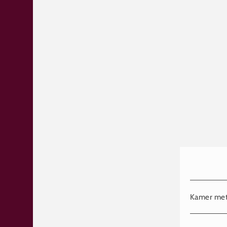
Kamer met