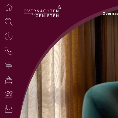
Overna