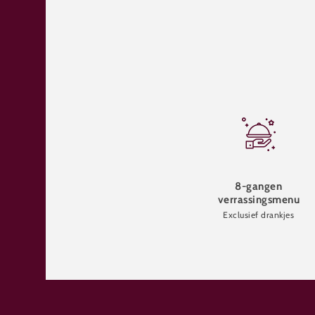
8-gangen
verrassingsmenu
Exclusief drankjes