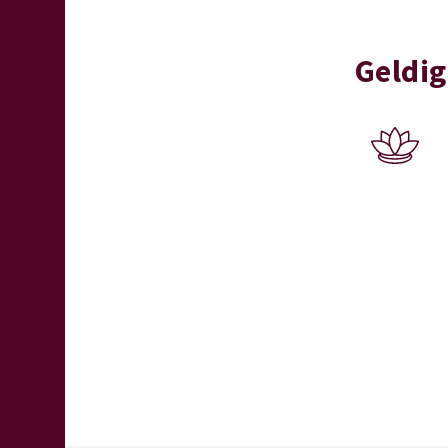
Geldi