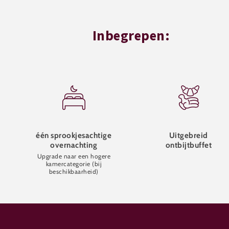
Inbegrepen:
één sprookjesachtige
Uitgebreid
overnachting
ontbijtbuffet
Upgrade naar een hogere
kamercategorie (bij
beschikbaarheid)